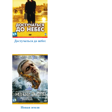
Достучаться до небес
Новая земля