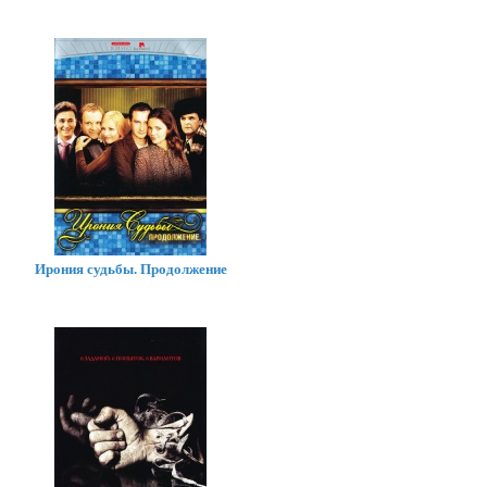
Ирония судьбы. Продолжение