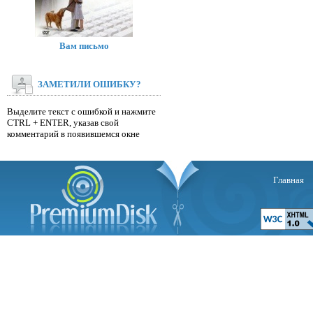
Вам письмо
ЗАМЕТИЛИ ОШИБКУ?
Выделите текст с ошибкой и нажмите
CTRL + ENTER, указав свой
комментарий в появившемся окне
Главная