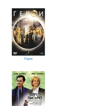
Герои