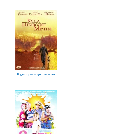
Куда приводят мечты