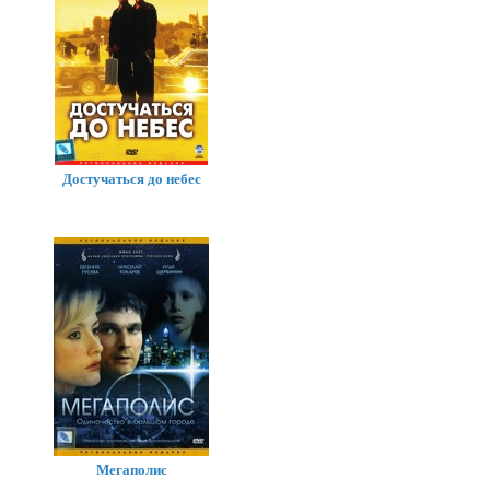
Достучаться до небес
Мегаполис