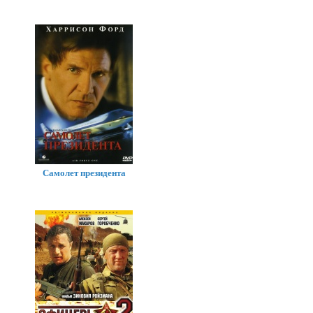
Самолет президента