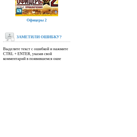
Офицеры 2
ЗАМЕТИЛИ ОШИБКУ?
Выделите текст с ошибкой и нажмите
CTRL + ENTER, указав свой
комментарий в появившемся окне