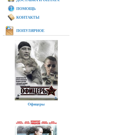
ПОМОЩЬ
КОНТАКТЫ
ПОПУЛЯРНОЕ
Офицеры