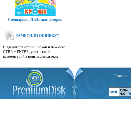
Смешарики: Любимые истории
ЗАМЕТИЛИ ОШИБКУ?
Выделите текст с ошибкой и нажмите
CTRL + ENTER, указав свой
комментарий в появившемся окне
Главная