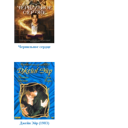
Чернильное сердце
Джейн Эйр (1983)