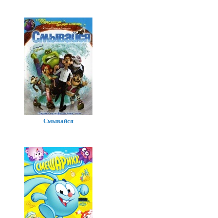
Смывайся