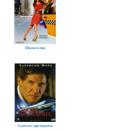
Шопоголик
Самолет президента