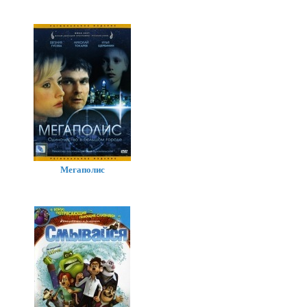
Мегаполис