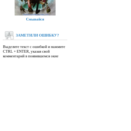
Смывайся
ЗАМЕТИЛИ ОШИБКУ?
Выделите текст с ошибкой и нажмите
CTRL + ENTER, указав свой
комментарий в появившемся окне