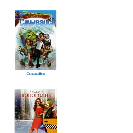
Смывайся