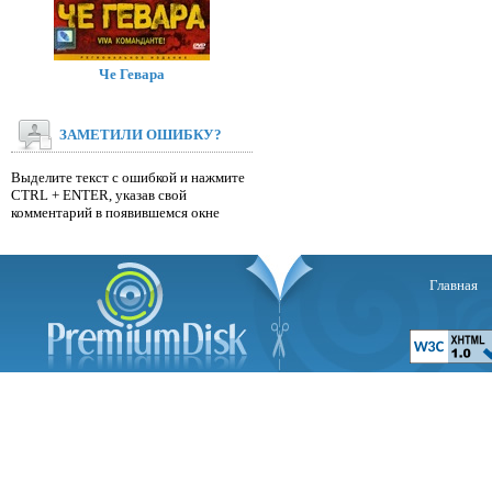
Че Гевара
ЗАМЕТИЛИ ОШИБКУ?
Выделите текст с ошибкой и нажмите
CTRL + ENTER, указав свой
комментарий в появившемся окне
Главная