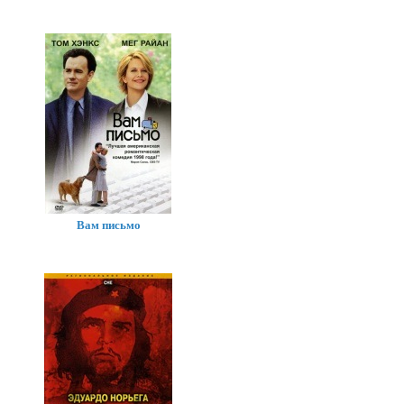
Вам письмо