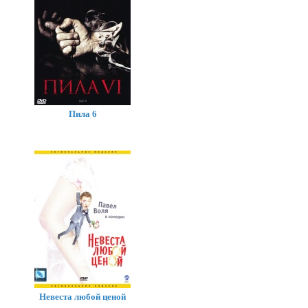
Пила 6
Невеста любой ценой