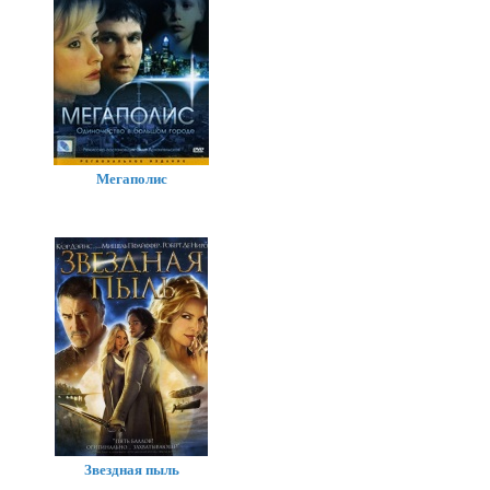
Мегаполис
Звездная пыль