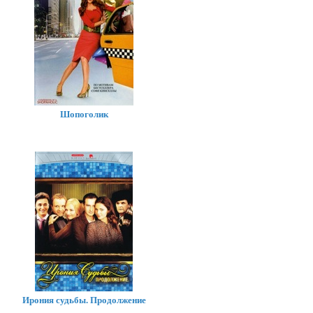
Шопоголик
Ирония судьбы. Продолжение