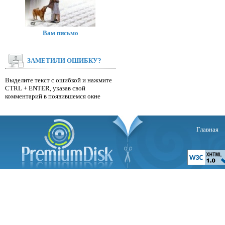
Вам письмо
ЗАМЕТИЛИ ОШИБКУ?
Выделите текст с ошибкой и нажмите
CTRL + ENTER, указав свой
комментарий в появившемся окне
Главная