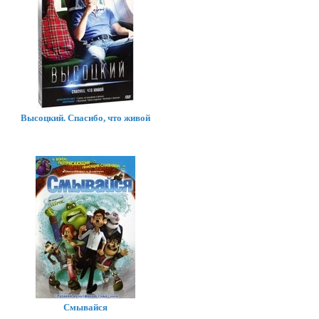
Высоцкий. Спасибо, что живой
Смывайся