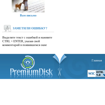
Вам письмо
ЗАМЕТИЛИ ОШИБКУ?
Выделите текст с ошибкой и нажмите
CTRL + ENTER, указав свой
комментарий в появившемся окне
Главная