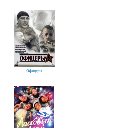
Офицеры