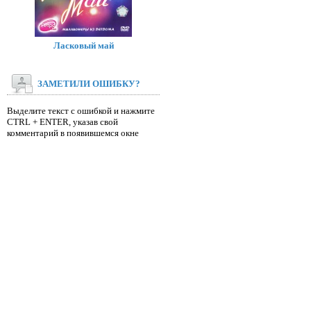
Ласковый май
ЗАМЕТИЛИ ОШИБКУ?
Выделите текст с ошибкой и нажмите
CTRL + ENTER, указав свой
комментарий в появившемся окне