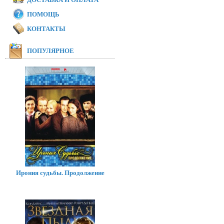
ПОМОЩЬ
КОНТАКТЫ
ПОПУЛЯРНОЕ
Ирония судьбы. Продолжение