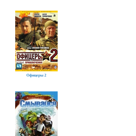
Офицеры 2