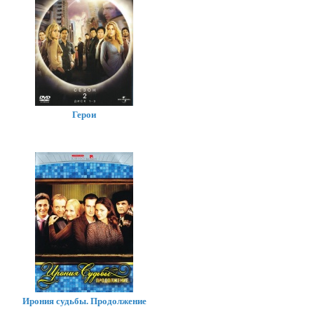
Герои
Ирония судьбы. Продолжение