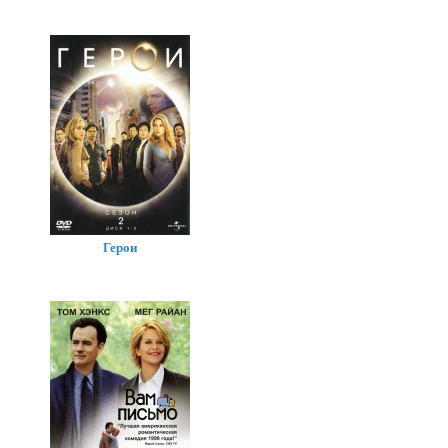
Герои