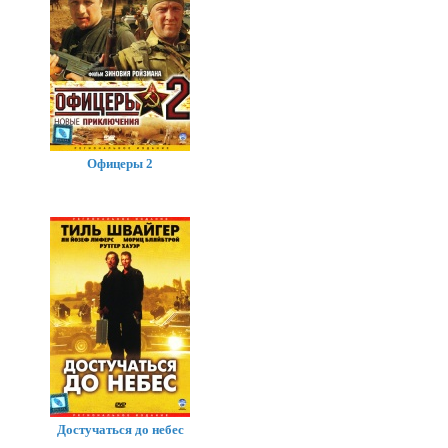
Офицеры 2
Достучаться до небес