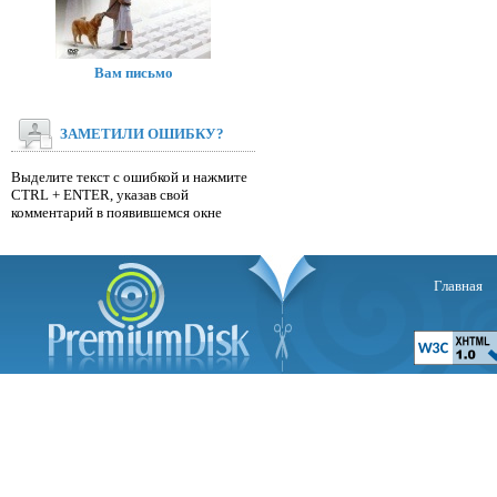
Вам письмо
ЗАМЕТИЛИ ОШИБКУ?
Выделите текст с ошибкой и нажмите
CTRL + ENTER, указав свой
комментарий в появившемся окне
Главная