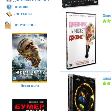
ПОМОЩЬ
КОНТАКТЫ
Дневн
ПОПУЛЯРНОЕ
Звоно
Новая земля