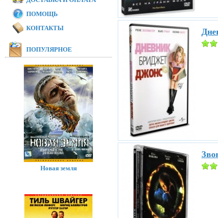
ПОМОЩЬ
КОНТАКТЫ
Дне
ПОПУЛЯРНОЕ
Звон
Новая земля