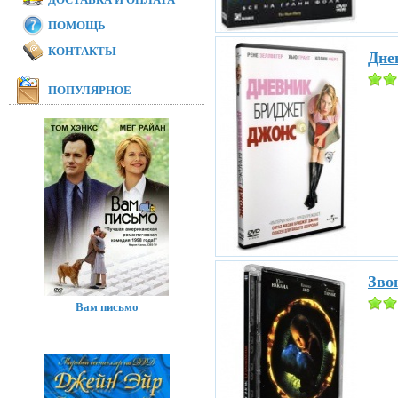
ПОМОЩЬ
КОНТАКТЫ
Дне
ПОПУЛЯРНОЕ
Звон
Вам письмо