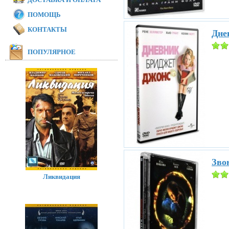
ПОМОЩЬ
КОНТАКТЫ
Дне
ПОПУЛЯРНОЕ
Звон
Ликвидация