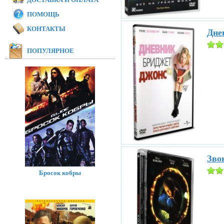
ПОМОЩЬ
КОНТАКТЫ
Дне
ПОПУЛЯРНОЕ
Звон
Бросок кобры