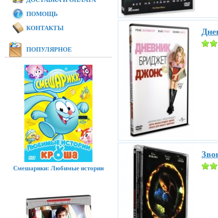
ПОМОЩЬ
КОНТАКТЫ
Дне
ПОПУЛЯРНОЕ
Звон
Смешарики: Любимые истории