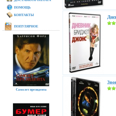
ПОМОЩЬ
КОНТАКТЫ
Дне
ПОПУЛЯРНОЕ
Звон
Самолет президента