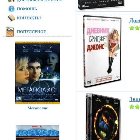
ПОМОЩЬ
КОНТАКТЫ
Дне
ПОПУЛЯРНОЕ
Звон
Мегаполис