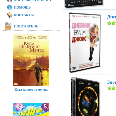
ПОМОЩЬ
КОНТАКТЫ
Дне
ПОПУЛЯРНОЕ
Звон
Куда приводят мечты