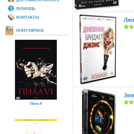
ПОМОЩЬ
КОНТАКТЫ
Дне
ПОПУЛЯРНОЕ
Звон
Пила 6