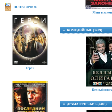
ПОПУЛЯРНОЕ
Мент в закон
КОМЕДИЙНЫЕ (3709)
Герои
Анжелика (сериал
Бедный олиг
ДРАМАТИЧЕСКИЕ (5489)