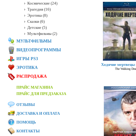
Космические (24)
Трагедия (16)
Эротика (8)
Сказки (6)
Детские (5)
Мультфильмы (2)
МУЛЬТФИЛЬМЫ
ВИДЕОПРОГРАММЫ
ИГРЫ PS3
Ходячие мертвецы (
ЭРОТИКА
The Walking De
РАСПРОДАЖА
ПРАЙС МАГАЗИНА
ПРАЙС ДЛЯ ПРЕДЗАКАЗА
ОТЗЫВЫ
ДОСТАВКА И ОПЛАТА
ПОМОЩЬ
КОНТАКТЫ