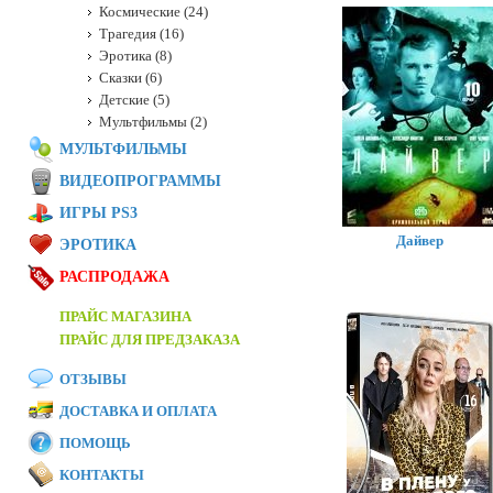
Космические (24)
Трагедия (16)
Эротика (8)
Сказки (6)
Детские (5)
Мультфильмы (2)
МУЛЬТФИЛЬМЫ
ВИДЕОПРОГРАММЫ
ИГРЫ PS3
Дайвер
ЭРОТИКА
РАСПРОДАЖА
ПРАЙС МАГАЗИНА
ПРАЙС ДЛЯ ПРЕДЗАКАЗА
ОТЗЫВЫ
ДОСТАВКА И ОПЛАТА
ПОМОЩЬ
КОНТАКТЫ