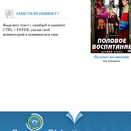
ЗАМЕТИЛИ ОШИБКУ?
Выделите текст с ошибкой и нажмите
CTRL + ENTER, указав свой
комментарий в появившемся окне
Половое воспитание
Sex Education