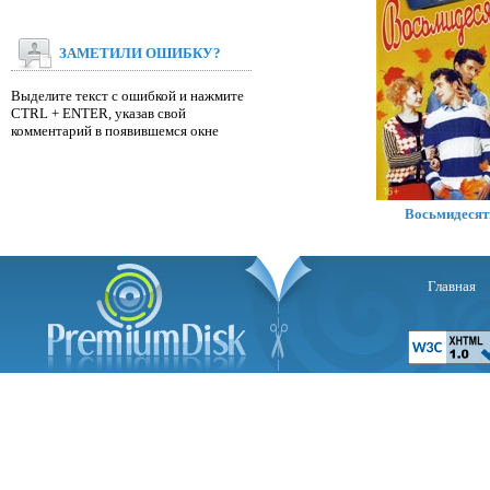
ЗАМЕТИЛИ ОШИБКУ?
Выделите текст с ошибкой и нажмите
CTRL + ENTER, указав свой
комментарий в появившемся окне
Р
Восьмидеся
Главная