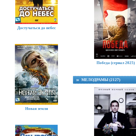
Достучаться до небес
Победа (сериал 2025)
МЕЛОДРАМЫ (2127)
Новая земля