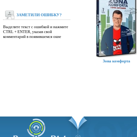
ЗАМЕТИЛИ ОШИБКУ?
Выделите текст с ошибкой и нажмите
CTRL + ENTER, указав свой
комментарий в появившемся окне
Зона комфорта