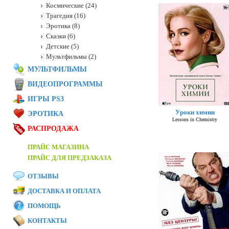
Космические (24)
Трагедия (16)
Эротика (8)
Сказки (6)
Детские (5)
Мультфильмы (2)
МУЛЬТФИЛЬМЫ
ВИДЕОПРОГРАММЫ
ИГРЫ PS3
Уроки химии
ЭРОТИКА
Lessons in Chemistry
РАСПРОДАЖА
ПРАЙС МАГАЗИНА
ПРАЙС ДЛЯ ПРЕДЗАКАЗА
ОТЗЫВЫ
ДОСТАВКА И ОПЛАТА
ПОМОЩЬ
КОНТАКТЫ