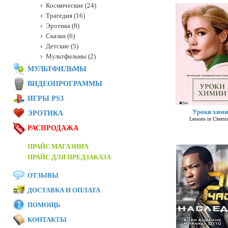
Космические (24)
Трагедия (16)
Эротика (8)
Сказки (6)
Детские (5)
Мультфильмы (2)
МУЛЬТФИЛЬМЫ
ВИДЕОПРОГРАММЫ
ИГРЫ PS3
Уроки хими
ЭРОТИКА
Lessons in Chemis
РАСПРОДАЖА
ПРАЙС МАГАЗИНА
ПРАЙС ДЛЯ ПРЕДЗАКАЗА
ОТЗЫВЫ
ДОСТАВКА И ОПЛАТА
ПОМОЩЬ
КОНТАКТЫ