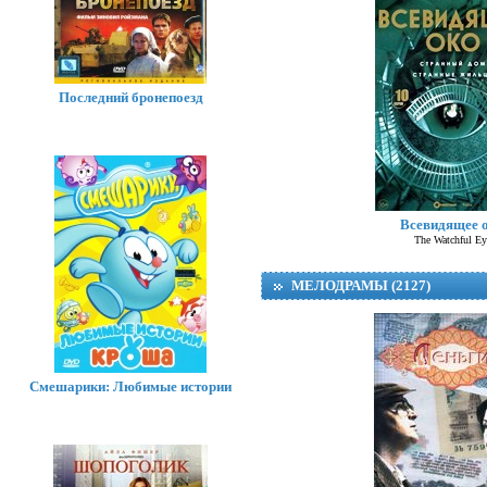
Последний бронепоезд
Всевидящее 
The Watchful Ey
МЕЛОДРАМЫ (2127)
Смешарики: Любимые истории