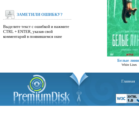
ЗАМЕТИЛИ ОШИБКУ?
Выделите текст с ошибкой и нажмите
CTRL + ENTER, указав свой
комментарий в появившемся окне
Белые лини
White Lines
Главная