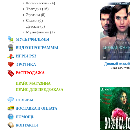
Космические (24)
Трагедия (16)
Эротика (8)
Сказки (6)
Детские (5)
Мультфильмы (2)
МУЛЬТФИЛЬМЫ
ВИДЕОПРОГРАММЫ
ИГРЫ PS3
Дивный новый
ЭРОТИКА
Brave New Worl
РАСПРОДАЖА
ПРАЙС МАГАЗИНА
ПРАЙС ДЛЯ ПРЕДЗАКАЗА
ОТЗЫВЫ
ДОСТАВКА И ОПЛАТА
ПОМОЩЬ
КОНТАКТЫ