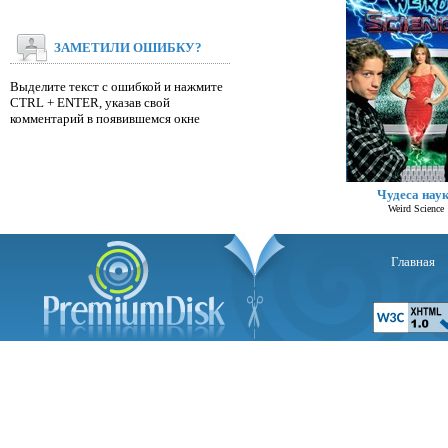
ЗАМЕТИЛИ ОШИБКУ?
Выделите текст с ошибкой и нажмите
CTRL + ENTER, указав свой
комментарий в появившемся окне
Чудеса нау
Пя
Weird Science
Главная