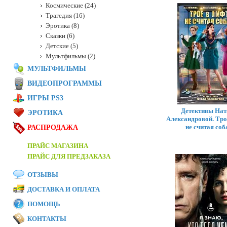
Космические (24)
Трагедия (16)
Эротика (8)
Сказки (6)
Детские (5)
Мультфильмы (2)
МУЛЬТФИЛЬМЫ
ВИДЕОПРОГРАММЫ
ИГРЫ PS3
Детективы Нат
ЭРОТИКА
Александровой. Трое
не считая соб
РАСПРОДАЖА
ПРАЙС МАГАЗИНА
ПРАЙС ДЛЯ ПРЕДЗАКАЗА
ОТЗЫВЫ
ДОСТАВКА И ОПЛАТА
ПОМОЩЬ
КОНТАКТЫ