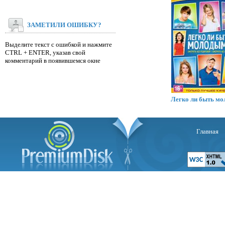
ЗАМЕТИЛИ ОШИБКУ?
Выделите текст с ошибкой и нажмите
CTRL + ENTER, указав свой
комментарий в появившемся окне
Легко ли быть м
Главная