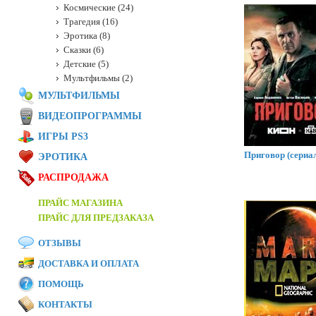
Космические (24)
Трагедия (16)
Эротика (8)
Сказки (6)
Детские (5)
Мультфильмы (2)
МУЛЬТФИЛЬМЫ
ВИДЕОПРОГРАММЫ
ИГРЫ PS3
Приговор (сериал
ЭРОТИКА
РАСПРОДАЖА
ПРАЙС МАГАЗИНА
ПРАЙС ДЛЯ ПРЕДЗАКАЗА
ОТЗЫВЫ
ДОСТАВКА И ОПЛАТА
ПОМОЩЬ
КОНТАКТЫ