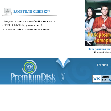
ЗАМЕТИЛИ ОШИБКУ?
Выделите текст с ошибкой и нажмите
CTRL + ENTER, указав свой
комментарий в появившемся окне
Невероятная ис
Unnatural Histor
Главная