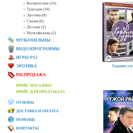
Космические (24)
Трагедия (16)
Эротика (8)
Сказки (6)
Детские (5)
Мультфильмы (2)
МУЛЬТФИЛЬМЫ
ВИДЕОПРОГРАММЫ
ИГРЫ PS3
Гордиев узе
ЭРОТИКА
РАСПРОДАЖА
ПРАЙС МАГАЗИНА
ПРАЙС ДЛЯ ПРЕДЗАКАЗА
ОТЗЫВЫ
ДОСТАВКА И ОПЛАТА
ПОМОЩЬ
КОНТАКТЫ