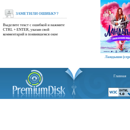
ЗАМЕТИЛИ ОШИБКУ?
Выделите текст с ошибкой и нажмите
CTRL + ENTER, указав свой
комментарий в появившемся окне
Ландыши (сер
Главная