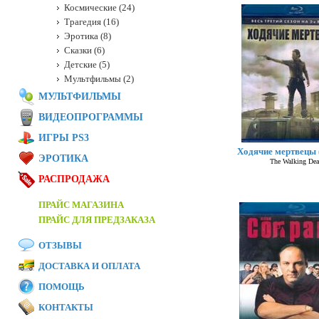
Космические (24)
Трагедия (16)
Эротика (8)
Сказки (6)
Детские (5)
Мультфильмы (2)
МУЛЬТФИЛЬМЫ
ВИДЕОПРОГРАММЫ
ИГРЫ PS3
Ходячие мертвецы (
ЭРОТИКА
The Walking De
РАСПРОДАЖА
ПРАЙС МАГАЗИНА
ПРАЙС ДЛЯ ПРЕДЗАКАЗА
ОТЗЫВЫ
ДОСТАВКА И ОПЛАТА
ПОМОЩЬ
КОНТАКТЫ