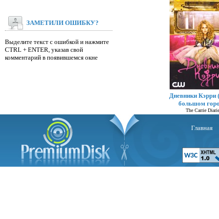
ЗАМЕТИЛИ ОШИБКУ?
Выделите текст с ошибкой и нажмите
CTRL + ENTER, указав свой
комментарий в появившемся окне
Дневники Кэрри 
большом горо
The Carrie Diari
Главная