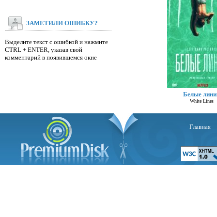
ЗАМЕТИЛИ ОШИБКУ?
Выделите текст с ошибкой и нажмите
CTRL + ENTER, указав свой
комментарий в появившемся окне
Белые лини
White Lines
Главная