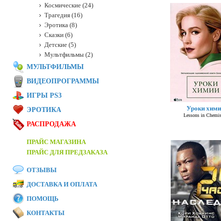
Космические (24)
Трагедия (16)
Эротика (8)
Сказки (6)
Детские (5)
Мультфильмы (2)
МУЛЬТФИЛЬМЫ
ВИДЕОПРОГРАММЫ
ИГРЫ PS3
Уроки хими
ЭРОТИКА
Lessons in Chemis
РАСПРОДАЖА
ПРАЙС МАГАЗИНА
ПРАЙС ДЛЯ ПРЕДЗАКАЗА
ОТЗЫВЫ
ДОСТАВКА И ОПЛАТА
ПОМОЩЬ
КОНТАКТЫ