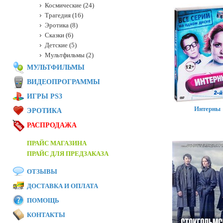
Космические (24)
Трагедия (16)
Эротика (8)
Сказки (6)
Детские (5)
Мультфильмы (2)
МУЛЬТФИЛЬМЫ
ВИДЕОПРОГРАММЫ
ИГРЫ PS3
Интерны
ЭРОТИКА
РАСПРОДАЖА
ПРАЙС МАГАЗИНА
ПРАЙС ДЛЯ ПРЕДЗАКАЗА
ОТЗЫВЫ
ДОСТАВКА И ОПЛАТА
ПОМОЩЬ
КОНТАКТЫ