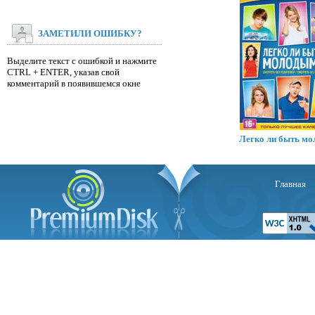
ЗАМЕТИЛИ ОШИБКУ?
Выделите текст с ошибкой и нажмите
CTRL + ENTER, указав свой
комментарий в появившемся окне
Легко ли быть м
Главная