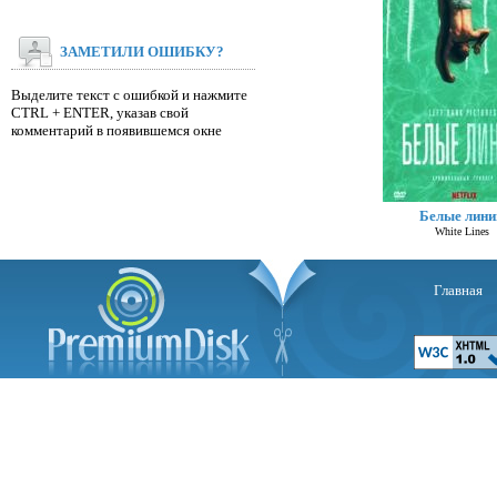
ЗАМЕТИЛИ ОШИБКУ?
Выделите текст с ошибкой и нажмите
CTRL + ENTER, указав свой
комментарий в появившемся окне
Белые лини
White Lines
Главная