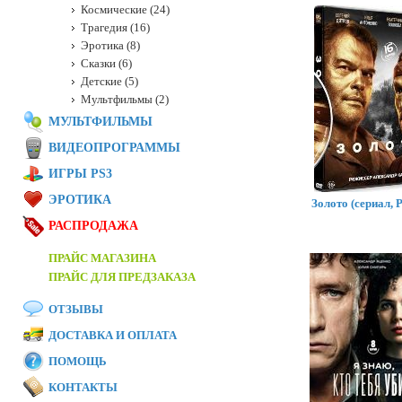
Космические (24)
Трагедия (16)
Эротика (8)
Сказки (6)
Детские (5)
Мультфильмы (2)
МУЛЬТФИЛЬМЫ
ВИДЕОПРОГРАММЫ
ИГРЫ PS3
ЭРОТИКА
Золото (сериал, 
РАСПРОДАЖА
ПРАЙС МАГАЗИНА
ПРАЙС ДЛЯ ПРЕДЗАКАЗА
ОТЗЫВЫ
ДОСТАВКА И ОПЛАТА
ПОМОЩЬ
КОНТАКТЫ