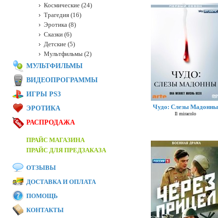
Космические (24)
Трагедия (16)
Эротика (8)
Сказки (6)
Детские (5)
Мультфильмы (2)
МУЛЬТФИЛЬМЫ
ВИДЕОПРОГРАММЫ
ИГРЫ PS3
Чудо: Слезы Мадонны
ЭРОТИКА
Il miracolo
РАСПРОДАЖА
ПРАЙС МАГАЗИНА
ПРАЙС ДЛЯ ПРЕДЗАКАЗА
ОТЗЫВЫ
ДОСТАВКА И ОПЛАТА
ПОМОЩЬ
КОНТАКТЫ