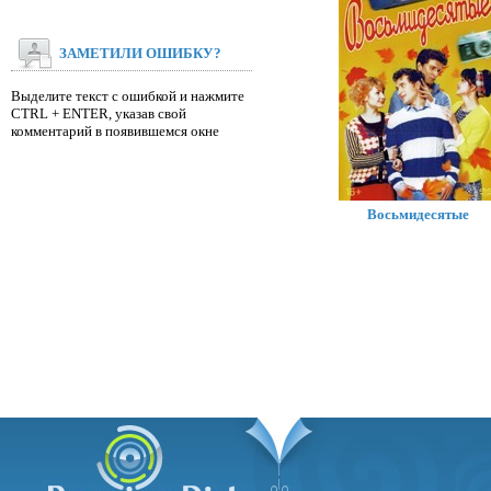
ЗАМЕТИЛИ ОШИБКУ?
Выделите текст с ошибкой и нажмите
CTRL + ENTER, указав свой
комментарий в появившемся окне
Восьмидесятые