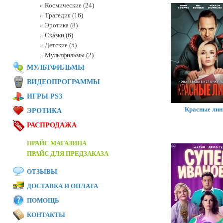
Космические (24)
Трагедия (16)
Эротика (8)
Сказки (6)
Детские (5)
Мультфильмы (2)
МУЛЬТФИЛЬМЫ
ВИДЕОПРОГРАММЫ
ИГРЫ PS3
Красные лин
ЭРОТИКА
РАСПРОДАЖА
ПРАЙС МАГАЗИНА
ПРАЙС ДЛЯ ПРЕДЗАКАЗА
ОТЗЫВЫ
ДОСТАВКА И ОПЛАТА
ПОМОЩЬ
КОНТАКТЫ