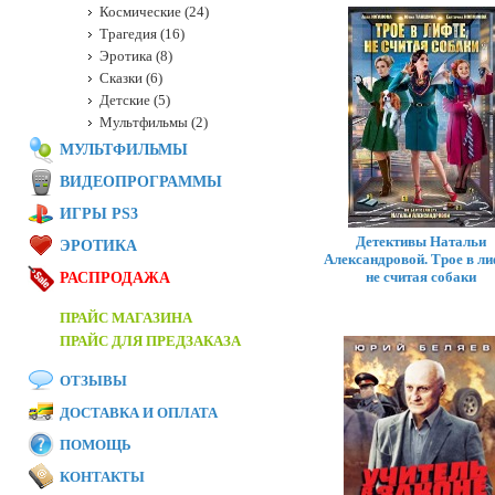
Космические (24)
Трагедия (16)
Эротика (8)
Сказки (6)
Детские (5)
Мультфильмы (2)
МУЛЬТФИЛЬМЫ
ВИДЕОПРОГРАММЫ
ИГРЫ PS3
Детективы Натальи
ЭРОТИКА
Александровой. Трое в ли
не считая собаки
РАСПРОДАЖА
ПРАЙС МАГАЗИНА
ПРАЙС ДЛЯ ПРЕДЗАКАЗА
ОТЗЫВЫ
ДОСТАВКА И ОПЛАТА
ПОМОЩЬ
КОНТАКТЫ