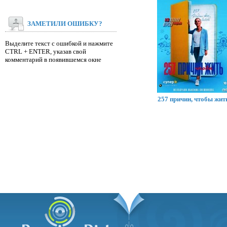
ЗАМЕТИЛИ ОШИБКУ?
Выделите текст с ошибкой и нажмите
CTRL + ENTER, указав свой
комментарий в появившемся окне
257 причин, чтобы жит