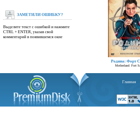
ЗАМЕТИЛИ ОШИБКУ?
Выделите текст с ошибкой и нажмите
CTRL + ENTER, указав свой
комментарий в появившемся окне
Родина: Форт 
Motherland: Fort S
Главная