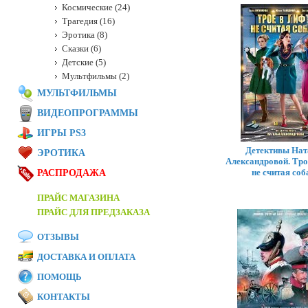
Космические (24)
Трагедия (16)
Эротика (8)
Сказки (6)
Детские (5)
Мультфильмы (2)
МУЛЬТФИЛЬМЫ
ВИДЕОПРОГРАММЫ
ИГРЫ PS3
Детективы Нат
ЭРОТИКА
Александровой. Трое
не считая соб
РАСПРОДАЖА
ПРАЙС МАГАЗИНА
ПРАЙС ДЛЯ ПРЕДЗАКАЗА
ОТЗЫВЫ
ДОСТАВКА И ОПЛАТА
ПОМОЩЬ
КОНТАКТЫ