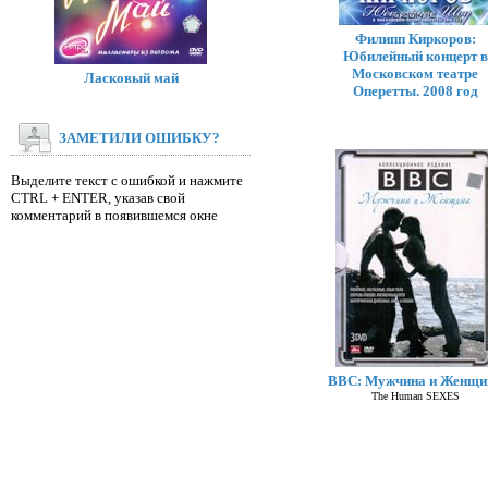
Филипп Киркоров:
Юбилейный концерт в
Московском театре
Ласковый май
Оперетты. 2008 год
ЗАМЕТИЛИ ОШИБКУ?
Выделите текст с ошибкой и нажмите
CTRL + ENTER, указав свой
комментарий в появившемся окне
BBC: Мужчина и Женщи
The Human SEXES