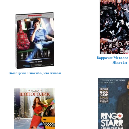
Коррозия Металла
Живъём
Высоцкий. Спасибо, что живой