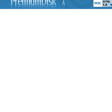
Фитиль