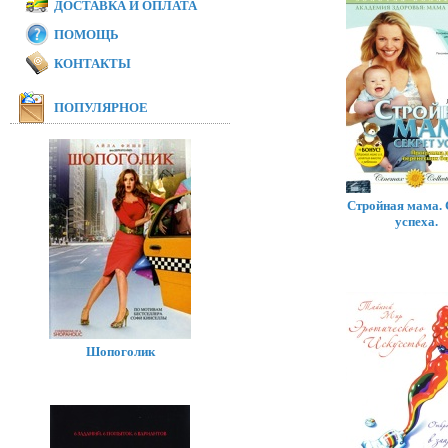
ДОСТАВКА И ОПЛАТА
ПОМОЩЬ
КОНТАКТЫ
ПОПУЛЯРНОЕ
Стройная мама. 
успеха.
Шопоголик