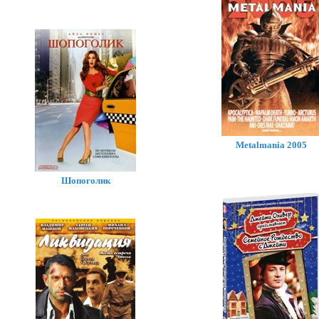
Metalmania 2005
Шопоголик