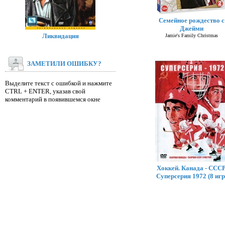
Семейное рождество с
Джейми
Ликвидация
Jamie's Family Christmas
ЗАМЕТИЛИ ОШИБКУ?
Выделите текст с ошибкой и нажмите
CTRL + ENTER, указав свой
комментарий в появившемся окне
Хоккей. Канада - СССР
Суперсерия 1972 (8 игр