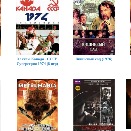
Хоккей. Канада - СССР.
Вишневый сад (1976)
Суперсерия 1974 (8 игр)