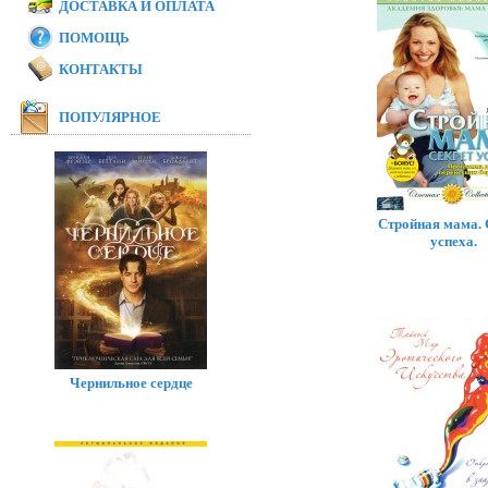
ДОСТАВКА И ОПЛАТА
ПОМОЩЬ
КОНТАКТЫ
ПОПУЛЯРНОЕ
Стройная мама. 
успеха.
Чернильное сердце