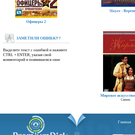
Slayer - Repent
Офицеры 2
ЗАМЕТИЛИ ОШИБКУ?
Выделите текст с ошибкой и нажмите
CTRL + ENTER, указав свой
комментарий в появившемся окне
Мировое искусство
Carmen
Главная