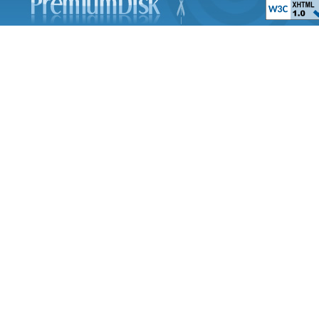
Metalmania 2