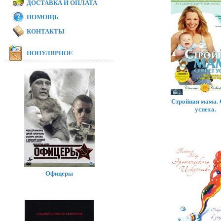
ДОСТАВКА И ОПЛАТА
ПОМОЩЬ
КОНТАКТЫ
ПОПУЛЯРНОЕ
Стройная мама. 
успеха.
Офицеры